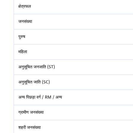
क्षेत्रफल
जनसंख्या
पुरुष
महिला
अनुसूचित जनजाति (ST)
अनुसूचित जाति (SC)
अन्य पिछड़ा वर्ग / RM / अन्य
ग्रामीण जनसंख्या
शहरी जनसंख्या