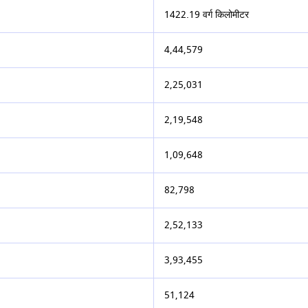
1422.19 वर्ग किलोमीटर
4,44,579
2,25,031
2,19,548
1,09,648
82,798
2,52,133
3,93,455
51,124