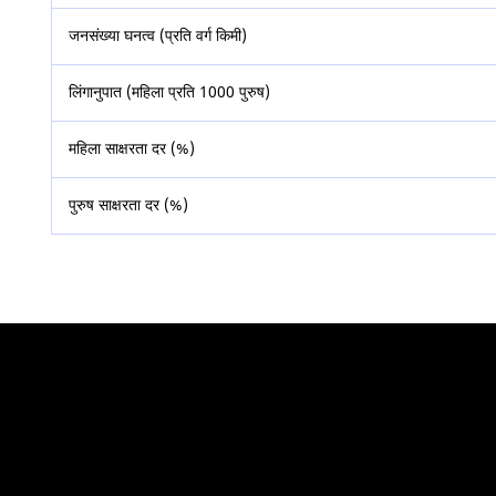
जनसंख्या घनत्व (प्रति वर्ग किमी)
लिंगानुपात (महिला प्रति 1000 पुरुष)
महिला साक्षरता दर (%)
पुरुष साक्षरता दर (%)