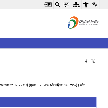
ुसार साक्षरता दर 97.22% है (पुरुष: 97.34% और महिला: 96.79%)। और