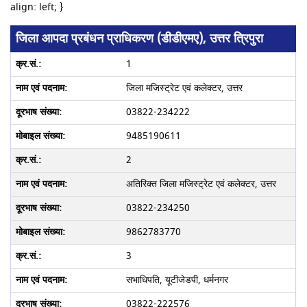
align: left; }
जिला आपदा प्रबंधन प्राधिकरण (डीडीएमए), उत्तर त्रिपुरा
1
जिला मजिस्ट्रेट एवं कलेक्टर, उत्तर
03822-234222
9485190611
2
अतिरिक्त जिला मजिस्ट्रेट एवं कलेक्टर, उत्तर
03822-234250
9862783770
3
सभाधिपति, यूटीजेडपी, धर्मनगर
03822-222576