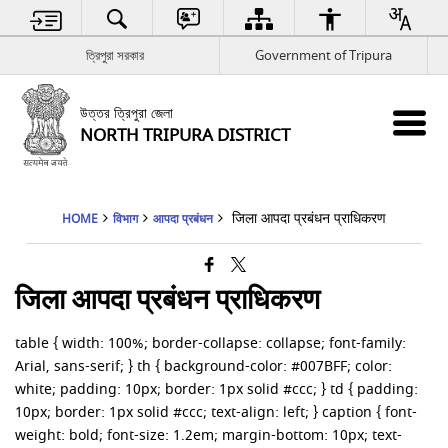
ত্রিপুরা সরকার
Government of Tripura
উত্তর ত্রিপুরা জেলা
NORTH TRIPURA DISTRICT
जिला आपदा प्रबंधन प्राधिकरण
HOME
विभाग
आपदा प्रबंधन
जिला आपदा प्रबंधन प्राधिकरण
table { width: 100%; border-collapse: collapse; font-family:
Arial, sans-serif; } th { background-color: #007BFF; color:
white; padding: 10px; border: 1px solid #ccc; } td { padding:
10px; border: 1px solid #ccc; text-align: left; } caption { font-
weight: bold; font-size: 1.2em; margin-bottom: 10px; text-