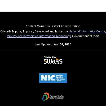
Content Owned by District Administration
© North Tripura, Tripura , Developed and hosted by
National Informatics Centre
,
Ministry of Electronics & Information Technology
, Government of India
Last Updated:
Aug 07, 2026