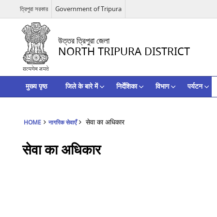
ত্রিপুরা সরকার
Government of Tripura
উত্তর ত্রিপুরা জেলা
NORTH TRIPURA DISTRICT
मुख्य पृष्ठ
जिले के बारे में
निर्देशिका
विभाग
पर्यटन
सेवा का अधिकार
HOME
नागरिक सेवाएँ
सेवा का अधिकार