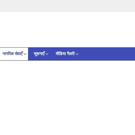
नागरिक सेवाएँ
सूचनाएँ
मीडिया गैलरी