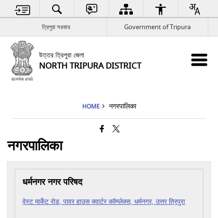
ত্রিপুরা সরকার
Government of Tripura
উত্তর ত্রিপুরা জেলা
NORTH TRIPURA DISTRICT
नगरपालिका
HOME
नगरपालिका
धर्मनगर नगर परिषद
वेस्ट मार्केट रोड, पावर हाउस क्वार्टर कॉम्प्लेक्स, धर्मनगर, उत्तर त्रिपुरा