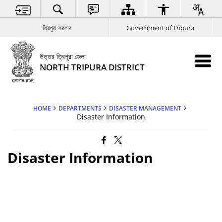
ত্রিপুরা সরকার
Government of Tripura
উত্তর ত্রিপুরা জেলা
NORTH TRIPURA DISTRICT
HOME
DEPARTMENTS
DISASTER MANAGEMENT
Disaster Information
Disaster Information