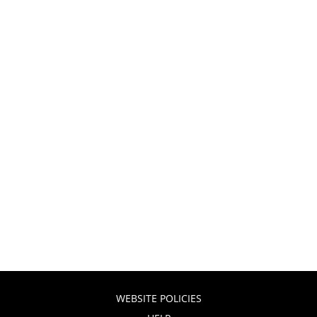
WEBSITE POLICIES