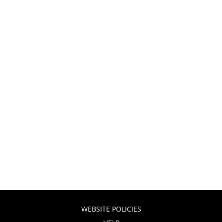
WEBSITE POLICIES