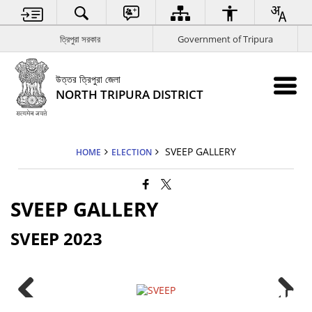
ত্রিপুরা সরকার
Government of Tripura
উত্তর ত্রিপুরা জেলা
NORTH TRIPURA DISTRICT
SVEEP GALLERY
HOME
ELECTION
SVEEP GALLERY
SVEEP 2023