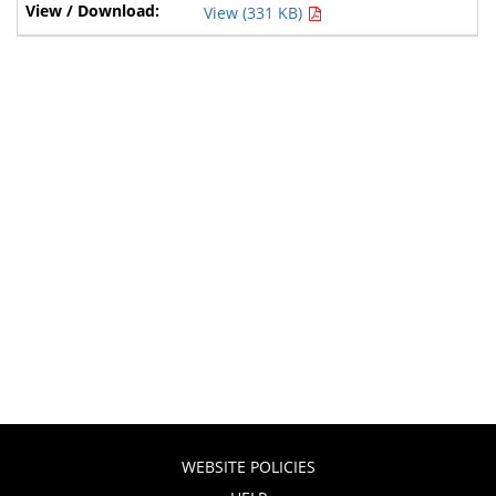
View (331 KB)
WEBSITE POLICIES