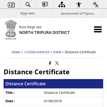
ত্রিপুরা সরকার
Government of Tripura
উত্তর ত্রিপুরা জেলা
NORTH TRIPURA DISTRICT
Distance Certificate
HOME
CITIZEN SERVICES
FORM
Distance Certificate
Distance Certificate
Distance Certificate
01/06/2018